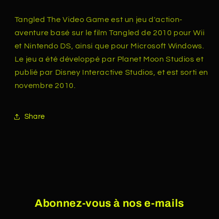
Tangled The Video Game est un jeu d'action-
aventure basé sur le film Tangled de 2010 pour Wii
et Nintendo DS, ainsi que pour Microsoft Windows.
Le jeu a été développé par Planet Moon Studios et
publié par Disney Interactive Studios, et est sorti en
novembre 2010.
Share
Abonnez-vous à nos e-mails