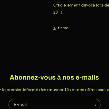
Officiellement dévoilé lors d
2011.
Share
Abonnez-vous à nos e-mails
 le premier informé des nouveautés et des offres exclus
E-mail