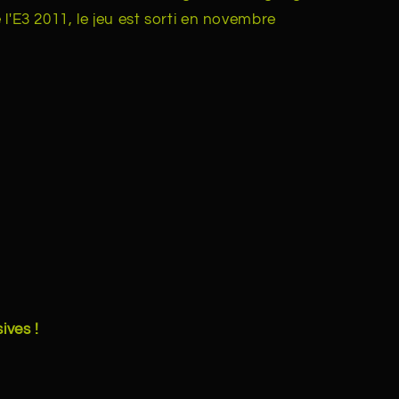
e l'E3 2011, le jeu est sorti en novembre
ives !