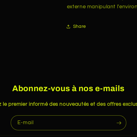
externe manipulant l'envir
Share
Abonnez-vous à nos e-mails
 le premier informé des nouveautés et des offres exclus
E-mail