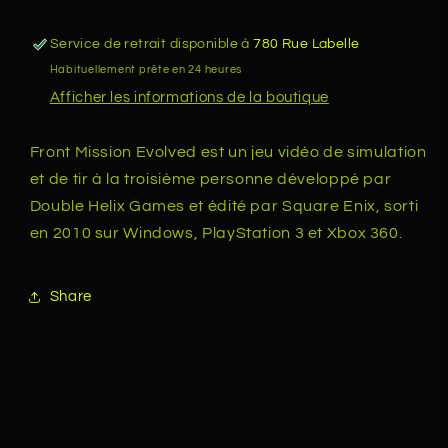
PS3)
PS3)
Service de retrait disponible à
780 Rue Labelle
Habituellement prête en 24 heures
Afficher les informations de la boutique
Front Mission Evolved est un jeu vidéo de simulation
et de tir à la troisième personne développé par
Double Helix Games et édité par Square Enix, sorti
en 2010 sur Windows, PlayStation 3 et Xbox 360.
Share