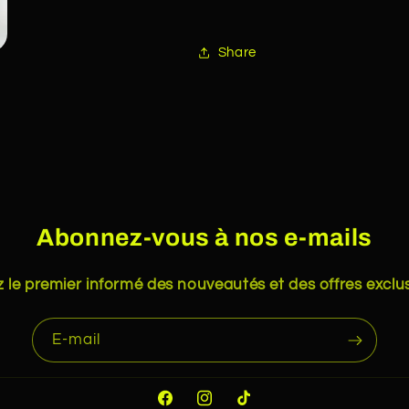
Share
Abonnez-vous à nos e-mails
 le premier informé des nouveautés et des offres exclus
E-mail
Facebook
Instagram
TikTok